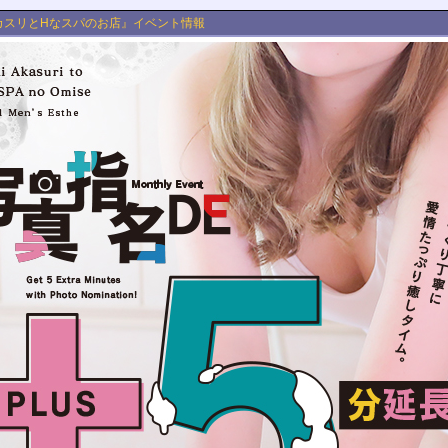
カスリとHなスパのお店』イベント情報