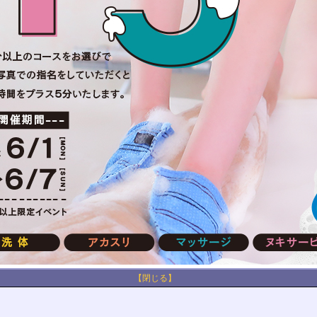
【閉じる】